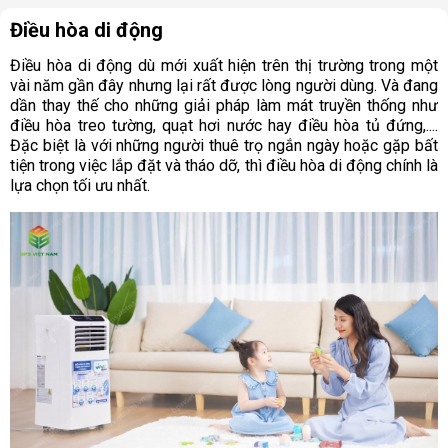
Điều hòa di động
Điều hòa di động dù mới xuất hiện trên thị trường trong một
vài năm gần đây nhưng lại rất được lòng người dùng. Và đang
dần thay thế cho những giải pháp làm mát truyền thống như
điều hòa treo tường, quạt hơi nước hay điều hòa tủ đứng,....
Đặc biệt là với những người thuê trọ ngắn ngày hoặc gặp bất
tiện trong việc lắp đặt và tháo dỡ, thì điều hòa di động chính là
lựa chọn tối ưu nhất.