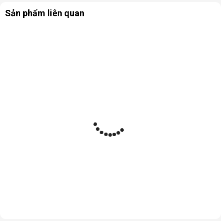
Sản phẩm liên quan