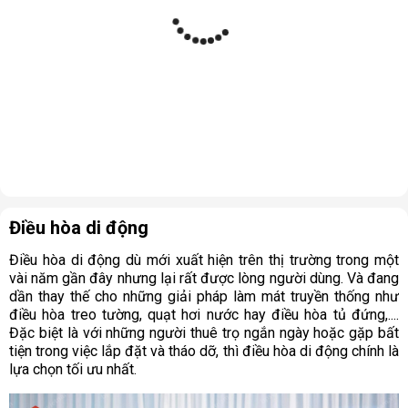
Điều hòa di động
Điều hòa di động dù mới xuất hiện trên thị trường trong một
vài năm gần đây nhưng lại rất được lòng người dùng. Và đang
dần thay thế cho những giải pháp làm mát truyền thống như
điều hòa treo tường, quạt hơi nước hay điều hòa tủ đứng,....
Đặc biệt là với những người thuê trọ ngắn ngày hoặc gặp bất
tiện trong việc lắp đặt và tháo dỡ, thì điều hòa di động chính là
lựa chọn tối ưu nhất.