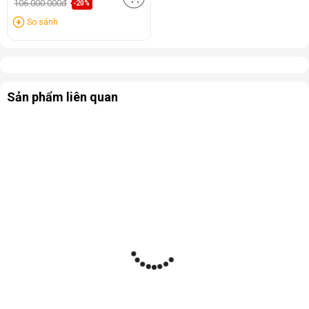
106.000.000đ
-20%
So sánh
Sản phẩm liên quan