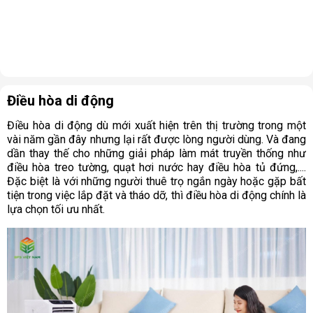
Điều hòa di động
Điều hòa di động dù mới xuất hiện trên thị trường trong một
vài năm gần đây nhưng lại rất được lòng người dùng. Và đang
dần thay thế cho những giải pháp làm mát truyền thống như
điều hòa treo tường, quạt hơi nước hay điều hòa tủ đứng,....
Đặc biệt là với những người thuê trọ ngắn ngày hoặc gặp bất
tiện trong việc lắp đặt và tháo dỡ, thì điều hòa di động chính là
lựa chọn tối ưu nhất.