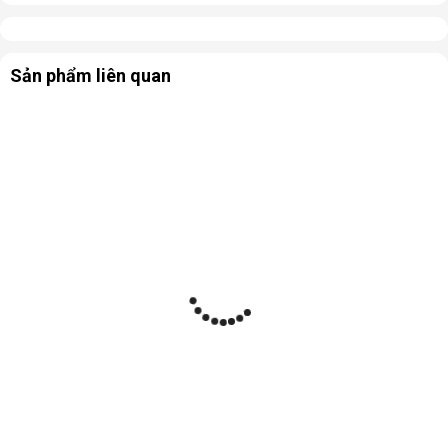
Sản phẩm liên quan