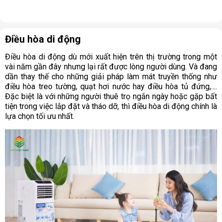
Điều hòa di động
Điều hòa di động dù mới xuất hiện trên thị trường trong một
vài năm gần đây nhưng lại rất được lòng người dùng. Và đang
dần thay thế cho những giải pháp làm mát truyền thống như
điều hòa treo tường, quạt hơi nước hay điều hòa tủ đứng,....
Đặc biệt là với những người thuê trọ ngắn ngày hoặc gặp bất
tiện trong việc lắp đặt và tháo dỡ, thì điều hòa di động chính là
lựa chọn tối ưu nhất.