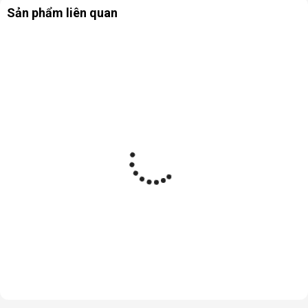
Sản phẩm liên quan