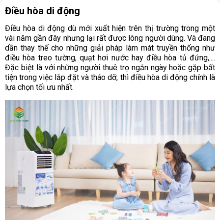
Điều hòa di động
Điều hòa di động dù mới xuất hiện trên thị trường trong một
vài năm gần đây nhưng lại rất được lòng người dùng. Và đang
dần thay thế cho những giải pháp làm mát truyền thống như
điều hòa treo tường, quạt hơi nước hay điều hòa tủ đứng,....
Đặc biệt là với những người thuê trọ ngắn ngày hoặc gặp bất
tiện trong việc lắp đặt và tháo dỡ, thì điều hòa di động chính là
lựa chọn tối ưu nhất.