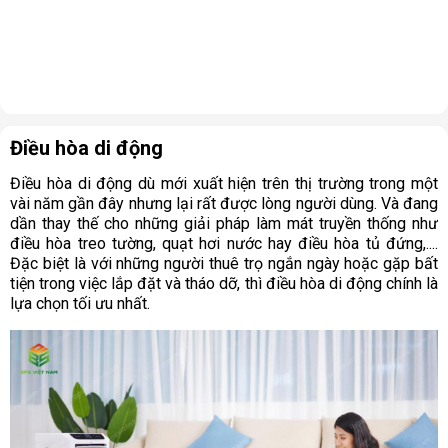
Điều hòa di động
Điều hòa di động dù mới xuất hiện trên thị trường trong một
vài năm gần đây nhưng lại rất được lòng người dùng. Và đang
dần thay thế cho những giải pháp làm mát truyền thống như
điều hòa treo tường, quạt hơi nước hay điều hòa tủ đứng,....
Đặc biệt là với những người thuê trọ ngắn ngày hoặc gặp bất
tiện trong việc lắp đặt và tháo dỡ, thì điều hòa di động chính là
lựa chọn tối ưu nhất.