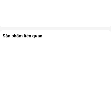
Sản phẩm liên quan