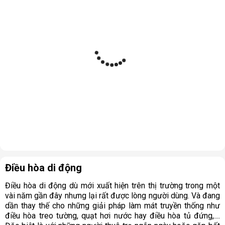
Điều hòa di động
Điều hòa di động dù mới xuất hiện trên thị trường trong một
vài năm gần đây nhưng lại rất được lòng người dùng. Và đang
dần thay thế cho những giải pháp làm mát truyền thống như
điều hòa treo tường, quạt hơi nước hay điều hòa tủ đứng,....