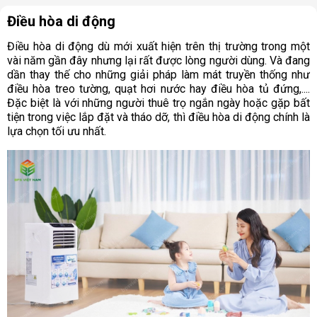
Điều hòa di động
Điều hòa di động dù mới xuất hiện trên thị trường trong một
vài năm gần đây nhưng lại rất được lòng người dùng. Và đang
dần thay thế cho những giải pháp làm mát truyền thống như
điều hòa treo tường, quạt hơi nước hay điều hòa tủ đứng,....
Đặc biệt là với những người thuê trọ ngắn ngày hoặc gặp bất
tiện trong việc lắp đặt và tháo dỡ, thì điều hòa di động chính là
lựa chọn tối ưu nhất.