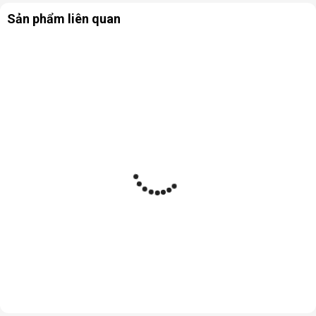
Sản phẩm liên quan