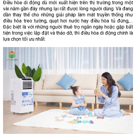
Điều hòa di động dù mới xuất hiện trên thị trường trong một
vài năm gần đây nhưng lại rất được lòng người dùng. Và đang
dần thay thế cho những giải pháp làm mát truyền thống như
điều hòa treo tường, quạt hơi nước hay điều hòa tủ đứng,....
Đặc biệt là với những người thuê trọ ngắn ngày hoặc gặp bất
tiện trong việc lắp đặt và tháo dỡ, thì điều hòa di động chính là
lựa chọn tối ưu nhất.