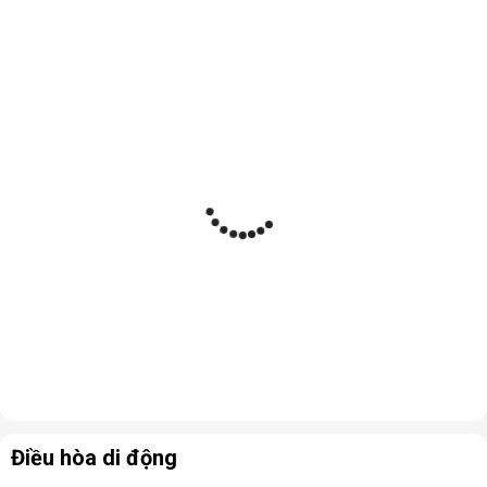
Điều hòa di động