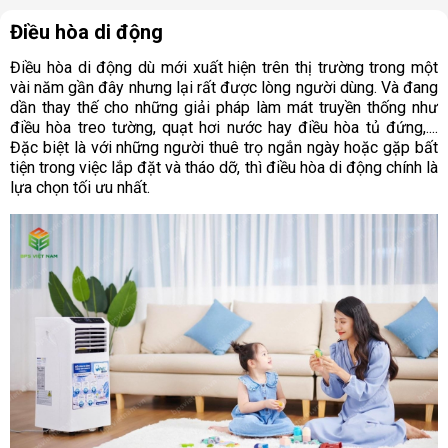
Điều hòa di động
Điều hòa di động dù mới xuất hiện trên thị trường trong một
vài năm gần đây nhưng lại rất được lòng người dùng. Và đang
dần thay thế cho những giải pháp làm mát truyền thống như
điều hòa treo tường, quạt hơi nước hay điều hòa tủ đứng,....
Đặc biệt là với những người thuê trọ ngắn ngày hoặc gặp bất
tiện trong việc lắp đặt và tháo dỡ, thì điều hòa di động chính là
lựa chọn tối ưu nhất.