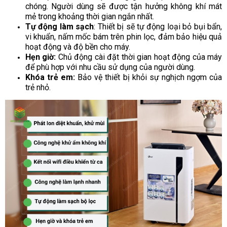
chóng. Người dùng sẽ được tận hưởng không khí mát
mẻ trong khoảng thời gian ngắn nhất.
Tự động làm sạch
: Thiết bị sẽ tự động loại bỏ bụi bẩn,
vi khuẩn, nấm mốc bám trên phin lọc, đảm bảo hiệu quả
hoạt động và độ bền cho máy.
Hẹn giờ:
Chủ động cài đặt thời gian hoạt động của máy
để phù hợp với nhu cầu sử dụng của người dùng.
Khóa trẻ em:
Bảo vệ thiết bị khỏi sự nghịch ngợm của
trẻ nhỏ.