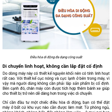
Điều hòa di động đa dạng công suất
Di chuyển linh hoạt, không cần lắp đặt cố định
Do dòng máy này có thiết kế nguyên khối nên có tính linh hoạt
rất cao. Với thiết kế cục nóng và cực lạnh ở bên trong máy, vì
vậy mà người dùng không cần phải lắp sản phẩm bị cố định.
Bên cạnh đó, chân máy còn được tích hợp thêm bánh xe giúp
cho thiết bị trở nên dễ dàng hơn trong việc di chuyển.
Chỉ cần đầu tư một chiếc điều hòa di động, bạn có thể đặt
máy ở bất cứ khu vực nào cần được làm mát. Từ phòng ngủ,