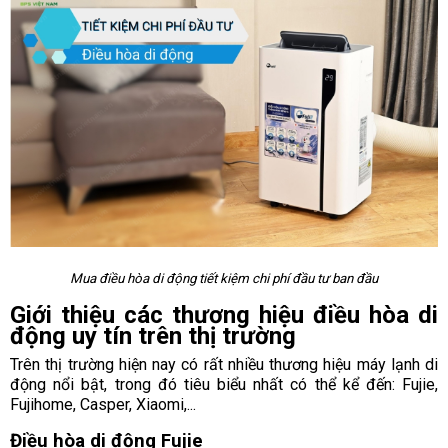
Mua điều hòa di động tiết kiệm chi phí đầu tư ban đầu
Giới thiệu các thương hiệu điều hòa di
động uy tín trên thị trường
Trên thị trường hiện nay có rất nhiều thương hiệu máy lạnh di
động nổi bật, trong đó tiêu biểu nhất có thể kể đến: Fujie,
Fujihome, Casper, Xiaomi,...
Điều hòa di động Fujie