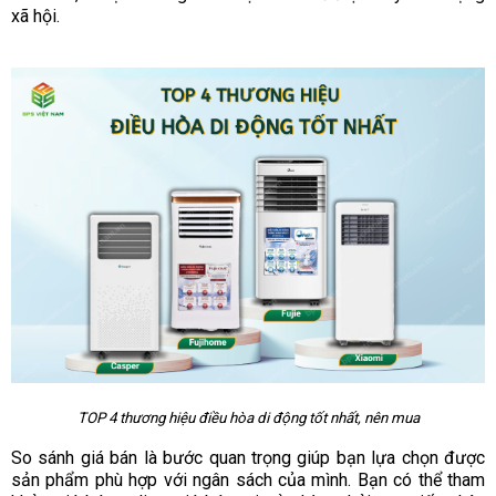
xã hội.
TOP 4 thương hiệu điều hòa di động tốt nhất, nên mua
So sánh giá bán là bước quan trọng giúp bạn lựa chọn được
sản phẩm phù hợp với ngân sách của mình. Bạn có thể tham