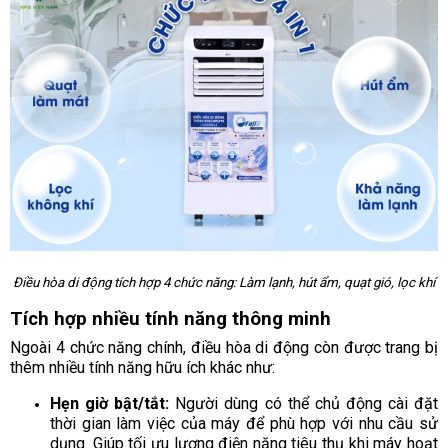
Điều hòa di động tích hợp 4 chức năng: Làm lạnh, hút ẩm, quạt gió, lọc khí
Tích hợp nhiều tính năng thông minh
Ngoài 4 chức năng chính, điều hòa di động còn được trang bị
thêm nhiều tính năng hữu ích khác như:
Hẹn giờ bật/tắt:
Người dùng có thể chủ động cài đặt
thời gian làm việc của máy để phù hợp với nhu cầu sử
dụng. Giúp tối ưu lượng điện năng tiêu thụ khi máy hoạt