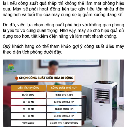
lại, nếu công suất quá thấp thì không thể làm mát phòng hiệu
quả. Máy sẽ phải hoạt động liên tục gây tiêu tốn nhiều điện
năng hơn và tuổi thọ của máy cũng sẽ bị giảm xuống đáng kể.
Do đó, việc lựa chọn công suất phù hợp với không gian phòng
là yếu tố vô cùng quan trọng. Nhờ vậy, máy sẽ cho hiệu quả sử
dụng cao hơn, tiết kiệm điện năng và làm mát nhanh chóng.
Quý khách hàng có thể tham khảo gợi ý công suất điều máy
theo diện tích phòng dưới đây: