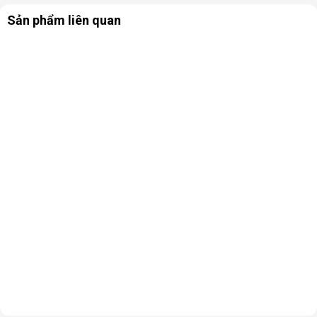
Sản phẩm liên quan