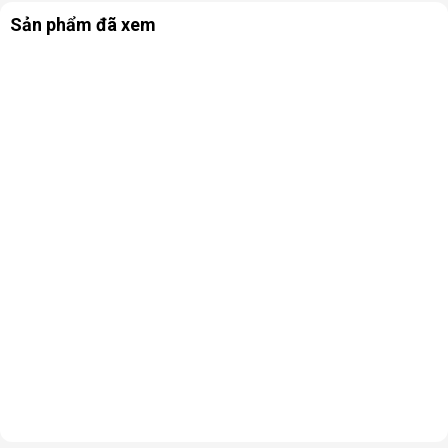
Sản phẩm đã xem