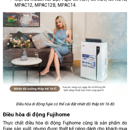
MPAC12, MPAC12B, MPAC14.
Điều hòa di động fujie có thể cài đặt nhiệt độ thấp tới 16 độ
Điều hòa di động Fujihome
Thực chất điều hòa di động Fujihome cũng là sản phẩm do
Fujie sản xuất, nhưng được thiết kế riêng dành cho khách mua