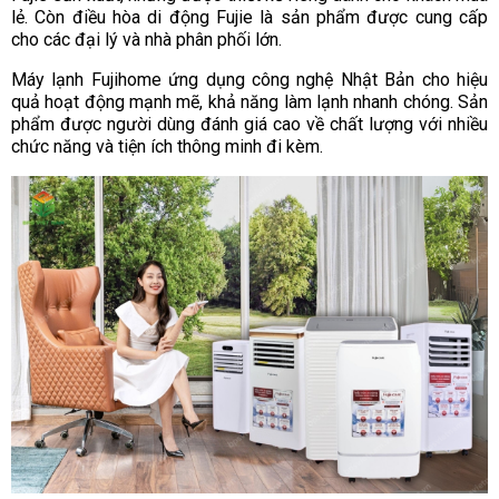
lẻ. Còn điều hòa di động Fujie là sản phẩm được cung cấp
cho các đại lý và nhà phân phối lớn.
Máy lạnh Fujihome ứng dụng công nghệ Nhật Bản cho hiệu
quả hoạt động mạnh mẽ, khả năng làm lạnh nhanh chóng. Sản
phẩm được người dùng đánh giá cao về chất lượng với nhiều
chức năng và tiện ích thông minh đi kèm.