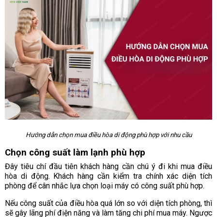
Hướng dẫn chọn mua điều hòa di động phù hợp với nhu cầu
Chọn công suất làm lạnh phù hợp
Đây tiêu chí đầu tiên khách hàng cần chú ý đi khi mua điều
hòa di động. Khách hàng cần kiểm tra chính xác diện tích
phòng để cân nhắc lựa chọn loại máy có công suất phù hợp.
Nếu công suất của điều hòa quá lớn so với diện tích phòng, thì
sẽ gây lãng phí điện năng và làm tăng chi phí mua máy. Ngược