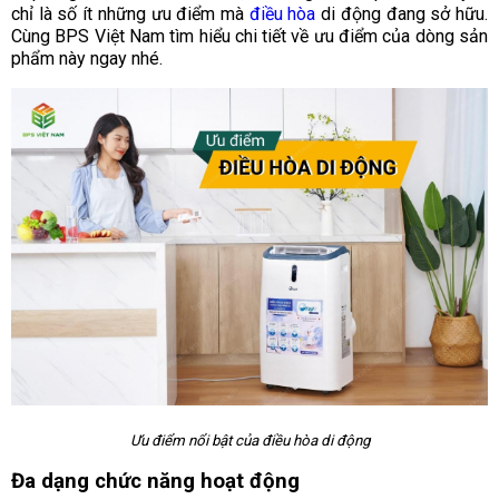
chỉ là số ít những ưu điểm mà
điều hòa
di động đang sở hữu.
Cùng BPS Việt Nam tìm hiểu chi tiết về ưu điểm của dòng sản
phẩm này ngay nhé.
Ưu điểm nổi bật của điều hòa di động
Đa dạng chức năng hoạt động