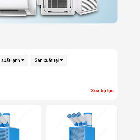
suất lạnh
Sản xuất tại
Xóa bộ lọc