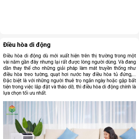
Điều hòa di động
Điều hòa di động dù mới xuất hiện trên thị trường trong một
vài năm gần đây nhưng lại rất được lòng người dùng. Và đang
dần thay thế cho những giải pháp làm mát truyền thống như
điều hòa treo tường, quạt hơi nước hay điều hòa tủ đứng,....
Đặc biệt là với những người thuê trọ ngắn ngày hoặc gặp bất
tiện trong việc lắp đặt và tháo dỡ, thì điều hòa di động chính là
lựa chọn tối ưu nhất.