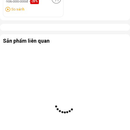
106.000.000đ
-20%
So sánh
Sản phẩm liên quan