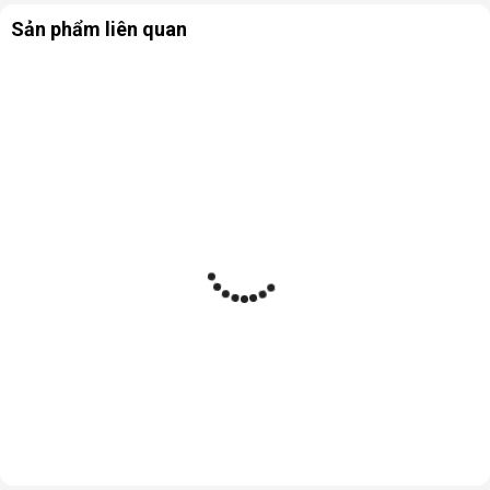
Sản phẩm liên quan