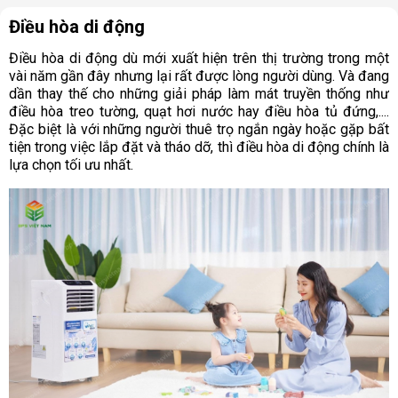
Điều hòa di động
Điều hòa di động dù mới xuất hiện trên thị trường trong một
vài năm gần đây nhưng lại rất được lòng người dùng. Và đang
dần thay thế cho những giải pháp làm mát truyền thống như
điều hòa treo tường, quạt hơi nước hay điều hòa tủ đứng,....
Đặc biệt là với những người thuê trọ ngắn ngày hoặc gặp bất
tiện trong việc lắp đặt và tháo dỡ, thì điều hòa di động chính là
lựa chọn tối ưu nhất.