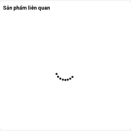
Sản phẩm liên quan