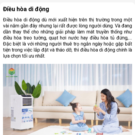
Điều hòa di động
Điều hòa di động dù mới xuất hiện trên thị trường trong một
vài năm gần đây nhưng lại rất được lòng người dùng. Và đang
dần thay thế cho những giải pháp làm mát truyền thống như
điều hòa treo tường, quạt hơi nước hay điều hòa tủ đứng,....
Đặc biệt là với những người thuê trọ ngắn ngày hoặc gặp bất
tiện trong việc lắp đặt và tháo dỡ, thì điều hòa di động chính là
lựa chọn tối ưu nhất.