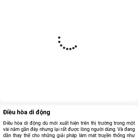
Điều hòa di động
Điều hòa di động dù mới xuất hiện trên thị trường trong một
vài năm gần đây nhưng lại rất được lòng người dùng. Và đang
dần thay thế cho những giải pháp làm mát truyền thống như