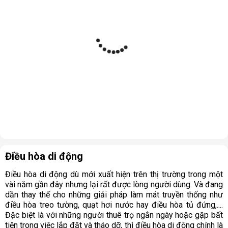
Điều hòa di động
Điều hòa di động dù mới xuất hiện trên thị trường trong một
vài năm gần đây nhưng lại rất được lòng người dùng. Và đang
dần thay thế cho những giải pháp làm mát truyền thống như
điều hòa treo tường, quạt hơi nước hay điều hòa tủ đứng,....
Đặc biệt là với những người thuê trọ ngắn ngày hoặc gặp bất
tiện trong việc lắp đặt và tháo dỡ, thì điều hòa di động chính là