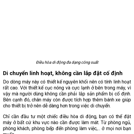
Điều hòa di động đa dạng công suất
Di chuyển linh hoạt, không cần lắp đặt cố định
Do dòng máy này có thiết kế nguyên khối nên có tính linh hoạt
rất cao. Với thiết kế cục nóng và cực lạnh ở bên trong máy, vì
vậy mà người dùng không cần phải lắp sản phẩm bị cố định.
Bên cạnh đó, chân máy còn được tích hợp thêm bánh xe giúp
cho thiết bị trở nên dễ dàng hơn trong việc di chuyển.
Chỉ cần đầu tư một chiếc điều hòa di động, bạn có thể đặt
máy ở bất cứ khu vực nào cần được làm mát. Từ phòng ngủ,
phòng khách, phòng bếp đến phòng làm việc,... ở mọi nơi bạn