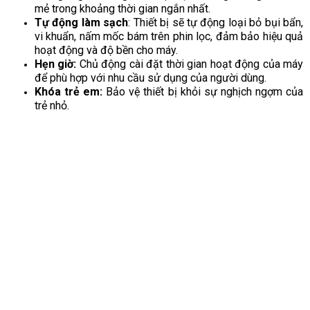
mẻ trong khoảng thời gian ngắn nhất.
Tự động làm sạch
: Thiết bị sẽ tự động loại bỏ bụi bẩn,
vi khuẩn, nấm mốc bám trên phin lọc, đảm bảo hiệu quả
hoạt động và độ bền cho máy.
Hẹn giờ:
Chủ động cài đặt thời gian hoạt động của máy
để phù hợp với nhu cầu sử dụng của người dùng.
Khóa trẻ em:
Bảo vệ thiết bị khỏi sự nghịch ngợm của
trẻ nhỏ.