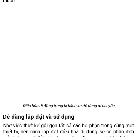
muốn.
Điều hòa di động trang bị bánh xe dễ dàng di chuyển
Dễ dàng lắp đặt và sử dụng
Nhờ việc thiết kế gói gọn tất cả các bộ phận trong cùng một
thiết bị, nên cách lắp đặt điều hòa di động sẽ có phần đơn