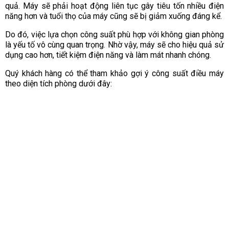
quả. Máy sẽ phải hoạt động liên tục gây tiêu tốn nhiều điện
năng hơn và tuổi thọ của máy cũng sẽ bị giảm xuống đáng kể.
Do đó, việc lựa chọn công suất phù hợp với không gian phòng
là yếu tố vô cùng quan trọng. Nhờ vậy, máy sẽ cho hiệu quả sử
dụng cao hơn, tiết kiệm điện năng và làm mát nhanh chóng.
Quý khách hàng có thể tham khảo gợi ý công suất điều máy
theo diện tích phòng dưới đây: