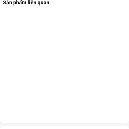
Sản phẩm liên quan