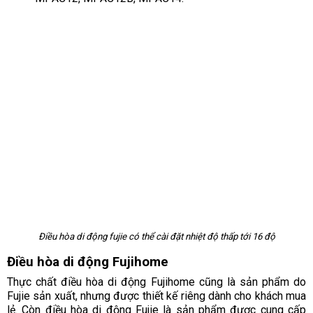
Điều hòa di động fujie có thể cài đặt nhiệt độ thấp tới 16 độ
Điều hòa di động Fujihome
Thực chất điều hòa di động Fujihome cũng là sản phẩm do
Fujie sản xuất, nhưng được thiết kế riêng dành cho khách mua
lẻ. Còn điều hòa di động Fujie là sản phẩm được cung cấp