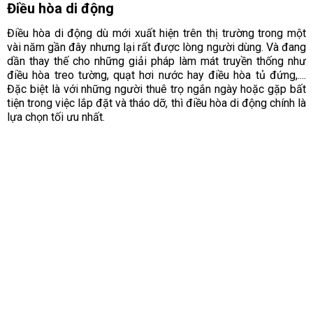
Điều hòa di động
Điều hòa di động dù mới xuất hiện trên thị trường trong một
vài năm gần đây nhưng lại rất được lòng người dùng. Và đang
dần thay thế cho những giải pháp làm mát truyền thống như
điều hòa treo tường, quạt hơi nước hay điều hòa tủ đứng,....
Đặc biệt là với những người thuê trọ ngắn ngày hoặc gặp bất
tiện trong việc lắp đặt và tháo dỡ, thì điều hòa di động chính là
lựa chọn tối ưu nhất.