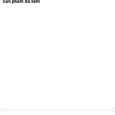
Sản phẩm đã xem