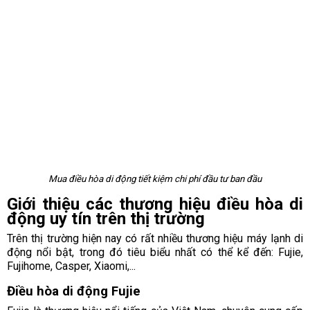
Mua điều hòa di động tiết kiệm chi phí đầu tư ban đầu
Giới thiệu các thương hiệu điều hòa di
động uy tín trên thị trường
Trên thị trường hiện nay có rất nhiều thương hiệu máy lạnh di
động nổi bật, trong đó tiêu biểu nhất có thể kể đến: Fujie,
Fujihome, Casper, Xiaomi,...
Điều hòa di động Fujie