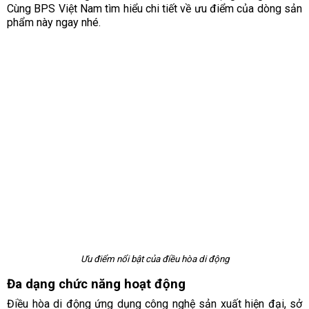
Cùng BPS Việt Nam tìm hiểu chi tiết về ưu điểm của dòng sản
phẩm này ngay nhé.
Ưu điểm nổi bật của điều hòa di động
Đa dạng chức năng hoạt động
Điều hòa di động ứng dụng công nghệ sản xuất hiện đại, sở