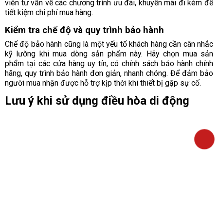
viên tư vấn về các chương trình ưu đãi, khuyến mãi đi kèm để
tiết kiệm chi phí mua hàng.
Kiểm tra chế độ và quy trình bảo hành
Chế độ bảo hành cũng là một yếu tố khách hàng cần cân nhắc
kỹ lưỡng khi mua dòng sản phẩm này. Hãy chọn mua sản
phẩm tại các cửa hàng uy tín, có chính sách bảo hành chính
hãng, quy trình bảo hành đơn giản, nhanh chóng. Để đảm bảo
người mua nhận được hỗ trợ kịp thời khi thiết bị gặp sự cố.
Lưu ý khi sử dụng điều hòa di động