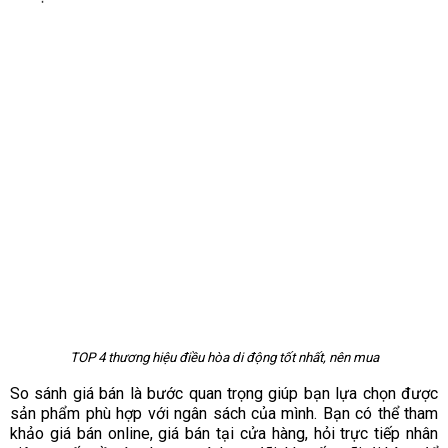
TOP 4 thương hiệu điều hòa di động tốt nhất, nên mua
So sánh giá bán là bước quan trọng giúp bạn lựa chọn được
sản phẩm phù hợp với ngân sách của mình. Bạn có thể tham
khảo giá bán online, giá bán tại cửa hàng, hỏi trực tiếp nhân