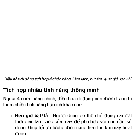
Điều hòa di động tích hợp 4 chức năng: Làm lạnh, hút ẩm, quạt gió, lọc khí
Tích hợp nhiều tính năng thông minh
Ngoài 4 chức năng chính, điều hòa di động còn được trang bị
thêm nhiều tính năng hữu ích khác như:
Hẹn giờ bật/tắt:
Người dùng có thể chủ động cài đặt
thời gian làm việc của máy để phù hợp với nhu cầu sử
dụng. Giúp tối ưu lượng điện năng tiêu thụ khi máy hoạt
động.