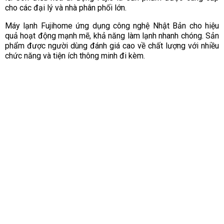
cho các đại lý và nhà phân phối lớn.
Máy lạnh Fujihome ứng dụng công nghệ Nhật Bản cho hiệu
quả hoạt động mạnh mẽ, khả năng làm lạnh nhanh chóng. Sản
phẩm được người dùng đánh giá cao về chất lượng với nhiều
chức năng và tiện ích thông minh đi kèm.