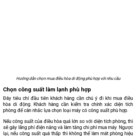
Hướng dẫn chọn mua điều hòa di động phù hợp với nhu cầu
Chọn công suất làm lạnh phù hợp
Đây tiêu chí đầu tiên khách hàng cần chú ý đi khi mua điều
hòa di động. Khách hàng cần kiểm tra chính xác diện tích
phòng để cân nhắc lựa chọn loại máy có công suất phù hợp.
Nếu công suất của điều hòa quá lớn so với diện tích phòng, thì
sẽ gây lãng phí điện năng và làm tăng chi phí mua máy. Ngược
lại, nếu công suất quá thấp thì không thể làm mát phòng hiệu