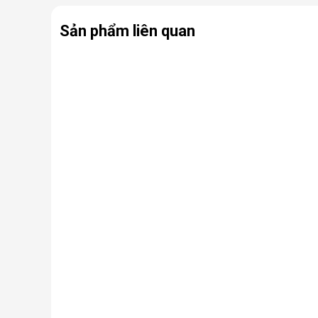
Sản phẩm liên quan