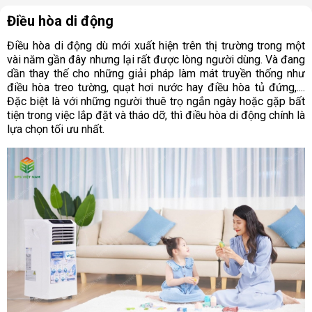
Điều hòa di động
Điều hòa di động dù mới xuất hiện trên thị trường trong một
vài năm gần đây nhưng lại rất được lòng người dùng. Và đang
dần thay thế cho những giải pháp làm mát truyền thống như
điều hòa treo tường, quạt hơi nước hay điều hòa tủ đứng,....
Đặc biệt là với những người thuê trọ ngắn ngày hoặc gặp bất
tiện trong việc lắp đặt và tháo dỡ, thì điều hòa di động chính là
lựa chọn tối ưu nhất.