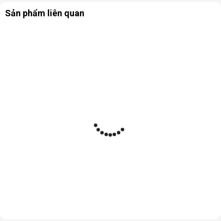
Sản phẩm liên quan