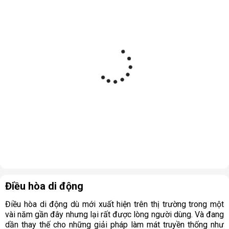
Điều hòa di động
Điều hòa di động dù mới xuất hiện trên thị trường trong một
vài năm gần đây nhưng lại rất được lòng người dùng. Và đang
dần thay thế cho những giải pháp làm mát truyền thống như