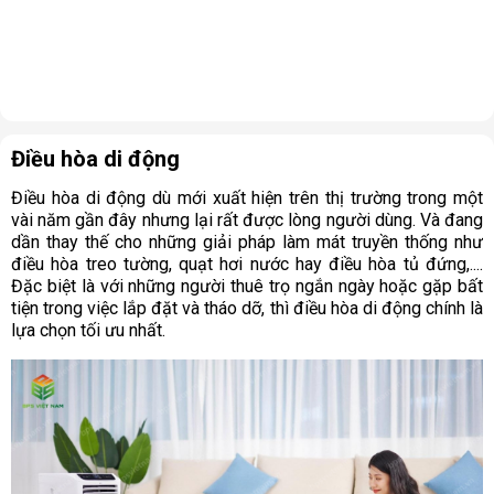
Điều hòa di động
Điều hòa di động dù mới xuất hiện trên thị trường trong một
vài năm gần đây nhưng lại rất được lòng người dùng. Và đang
dần thay thế cho những giải pháp làm mát truyền thống như
điều hòa treo tường, quạt hơi nước hay điều hòa tủ đứng,....
Đặc biệt là với những người thuê trọ ngắn ngày hoặc gặp bất
tiện trong việc lắp đặt và tháo dỡ, thì điều hòa di động chính là
lựa chọn tối ưu nhất.