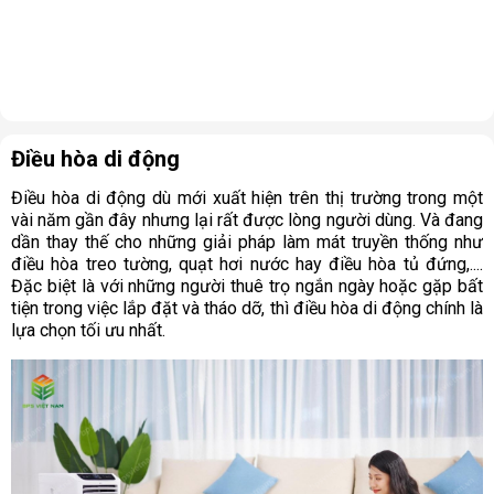
Điều hòa di động
Điều hòa di động dù mới xuất hiện trên thị trường trong một
vài năm gần đây nhưng lại rất được lòng người dùng. Và đang
dần thay thế cho những giải pháp làm mát truyền thống như
điều hòa treo tường, quạt hơi nước hay điều hòa tủ đứng,....
Đặc biệt là với những người thuê trọ ngắn ngày hoặc gặp bất
tiện trong việc lắp đặt và tháo dỡ, thì điều hòa di động chính là
lựa chọn tối ưu nhất.