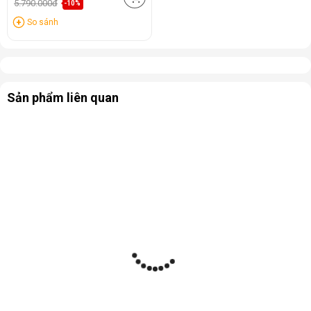
5.790.000đ
-10%
So sánh
Sản phẩm liên quan