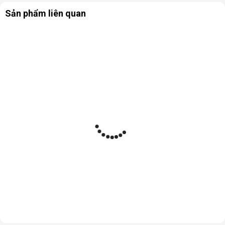
Sản phẩm liên quan