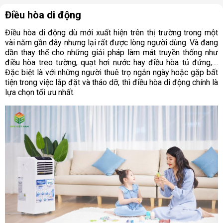
Điều hòa di động
Điều hòa di động dù mới xuất hiện trên thị trường trong một
vài năm gần đây nhưng lại rất được lòng người dùng. Và đang
dần thay thế cho những giải pháp làm mát truyền thống như
điều hòa treo tường, quạt hơi nước hay điều hòa tủ đứng,....
Đặc biệt là với những người thuê trọ ngắn ngày hoặc gặp bất
tiện trong việc lắp đặt và tháo dỡ, thì điều hòa di động chính là
lựa chọn tối ưu nhất.