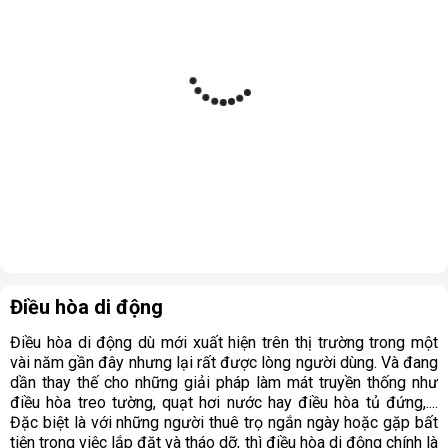
Điều hòa di động
Điều hòa di động dù mới xuất hiện trên thị trường trong một
vài năm gần đây nhưng lại rất được lòng người dùng. Và đang
dần thay thế cho những giải pháp làm mát truyền thống như
điều hòa treo tường, quạt hơi nước hay điều hòa tủ đứng,....
Đặc biệt là với những người thuê trọ ngắn ngày hoặc gặp bất
tiện trong việc lắp đặt và tháo dỡ, thì điều hòa di động chính là