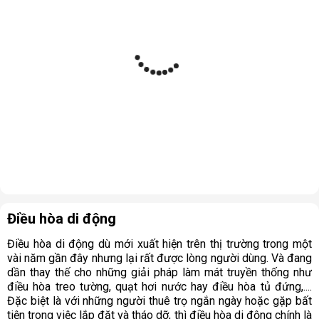
Điều hòa di động
Điều hòa di động dù mới xuất hiện trên thị trường trong một
vài năm gần đây nhưng lại rất được lòng người dùng. Và đang
dần thay thế cho những giải pháp làm mát truyền thống như
điều hòa treo tường, quạt hơi nước hay điều hòa tủ đứng,....
Đặc biệt là với những người thuê trọ ngắn ngày hoặc gặp bất
tiện trong việc lắp đặt và tháo dỡ, thì điều hòa di động chính là