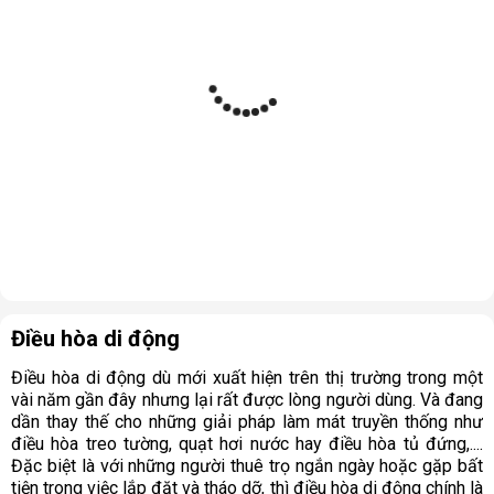
Điều hòa di động
Điều hòa di động dù mới xuất hiện trên thị trường trong một
vài năm gần đây nhưng lại rất được lòng người dùng. Và đang
dần thay thế cho những giải pháp làm mát truyền thống như
điều hòa treo tường, quạt hơi nước hay điều hòa tủ đứng,....
Đặc biệt là với những người thuê trọ ngắn ngày hoặc gặp bất
tiện trong việc lắp đặt và tháo dỡ, thì điều hòa di động chính là