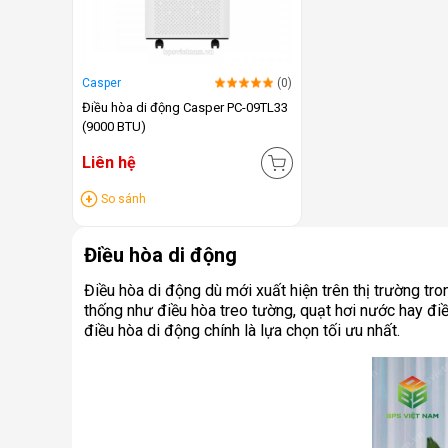
Casper
(0)
Điều hòa di động Casper PC-09TL33
(9000 BTU)
Liên hệ
So sánh
Điều hòa di động
Điều hòa di động dù mới xuất hiện trên thị trường t
thống như điều hòa treo tường, quạt hơi nước hay điều
điều hòa di động chính là lựa chọn tối ưu nhất.