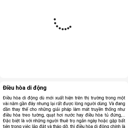
Điều hòa di động
Điều hòa di động dù mới xuất hiện trên thị trường trong một
vài năm gần đây nhưng lại rất được lòng người dùng. Và đang
dần thay thế cho những giải pháp làm mát truyền thống như
điều hòa treo tường, quạt hơi nước hay điều hòa tủ đứng,....
Đặc biệt là với những người thuê trọ ngắn ngày hoặc gặp bất
tiện trong việc lắp đặt và tháo dỡ, thì điều hòa di động chính là