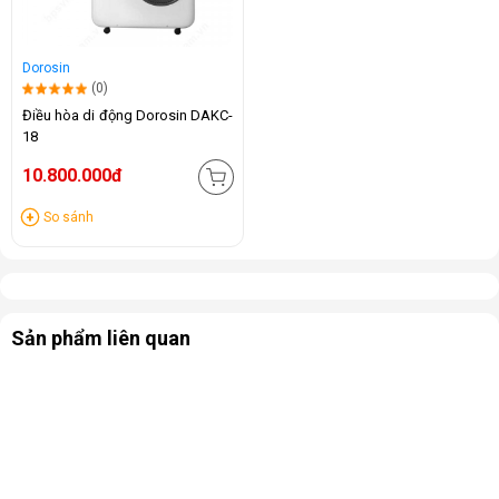
Dorosin
(0)
Điều hòa di động Dorosin DAKC-
18
10.800.000đ
So sánh
Sản phẩm liên quan