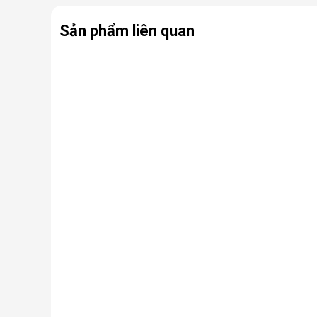
Sản phẩm liên quan