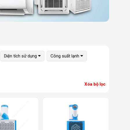
Diện tích sử dụng
Công suất lạnh
Xóa bộ lọc