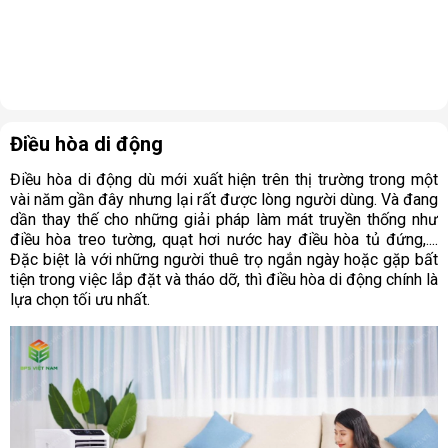
Điều hòa di động
Điều hòa di động dù mới xuất hiện trên thị trường trong một
vài năm gần đây nhưng lại rất được lòng người dùng. Và đang
dần thay thế cho những giải pháp làm mát truyền thống như
điều hòa treo tường, quạt hơi nước hay điều hòa tủ đứng,....
Đặc biệt là với những người thuê trọ ngắn ngày hoặc gặp bất
tiện trong việc lắp đặt và tháo dỡ, thì điều hòa di động chính là
lựa chọn tối ưu nhất.