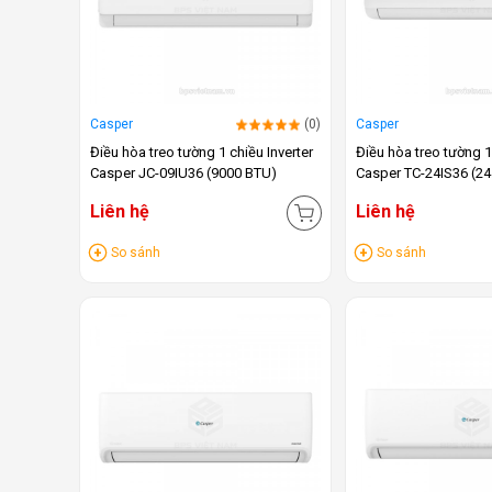
Casper
(0)
Casper
Điều hòa treo tường 1 chiều Inverter
Điều hòa treo tường 1
Casper JC-09IU36 (9000 BTU)
Casper TC-24IS36 (24
Liên hệ
Liên hệ
So sánh
So sánh