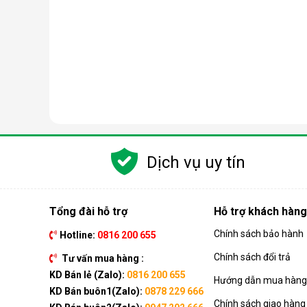
Dịch vụ uy tín
Tổng đài hỗ trợ
Hỗ trợ khách hàng
Chính sách bảo hành
Hotline:
0816 200 655
Chính sách đổi trả
Tư vấn mua hàng :
KD Bán lẻ (Zalo):
0816 200 655
Hướng dẫn mua hàng 
KD Bán buôn1(Zalo):
0878 229 666
Chính sách giao hàng