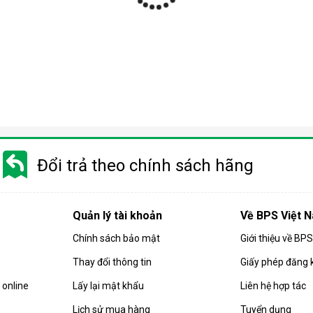
Đổi trả theo chính sách hãng
Quản lý tài khoản
Về BPS Việt 
Chính sách bảo mật
Giới thiệu về BP
Thay đổi thông tin
Giấy phép đăng 
online
Lấy lại mật khẩu
Liên hệ hợp tác
Lịch sử mua hàng
Tuyển dụng