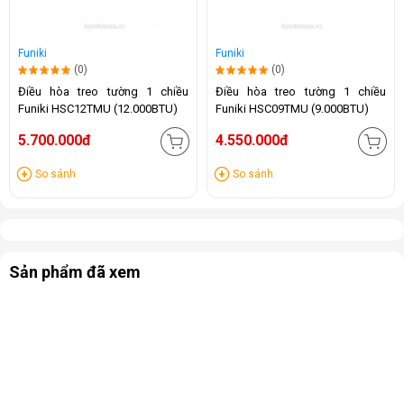
Funiki
Funiki
(0)
(0)
Điều hòa treo tường 1 chiều
Điều hòa treo tường 1 chiều
Funiki HSC12TMU (12.000BTU)
Funiki HSC09TMU (9.000BTU)
5.700.000đ
4.550.000đ
So sánh
So sánh
Sản phẩm đã xem