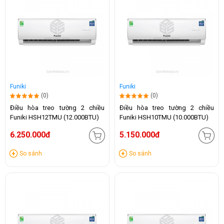
Funiki
Funiki
(0)
(0)
Điều hòa treo tường 2 chiều
Điều hòa treo tường 2 chiều
Funiki HSH12TMU (12.000BTU)
Funiki HSH10TMU (10.000BTU)
6.250.000đ
5.150.000đ
So sánh
So sánh