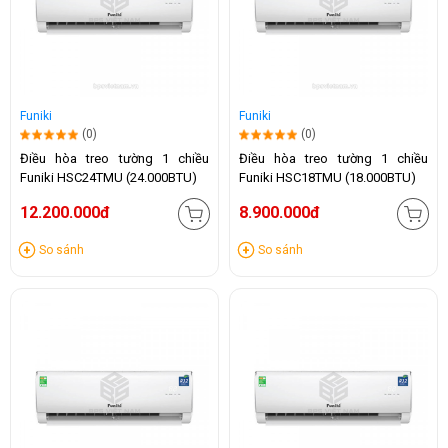
Funiki
Funiki
(0)
(0)
Điều hòa treo tường 1 chiều
Điều hòa treo tường 1 chiều
Funiki HSC24TMU (24.000BTU)
Funiki HSC18TMU (18.000BTU)
12.200.000đ
8.900.000đ
So sánh
So sánh