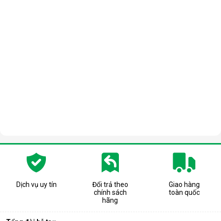
Dịch vụ uy tín
Đổi trả theo
Giao hàng
chính sách
toàn quốc
hãng