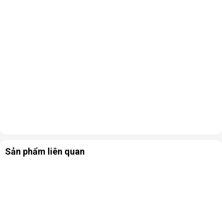
Sản phẩm liên quan