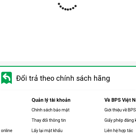
Đổi trả theo chính sách hãng
Quản lý tài khoản
Về BPS Việt 
Chính sách bảo mật
Giới thiệu về BP
Thay đổi thông tin
Giấy phép đăng 
online
Lấy lại mật khẩu
Liên hệ hợp tác