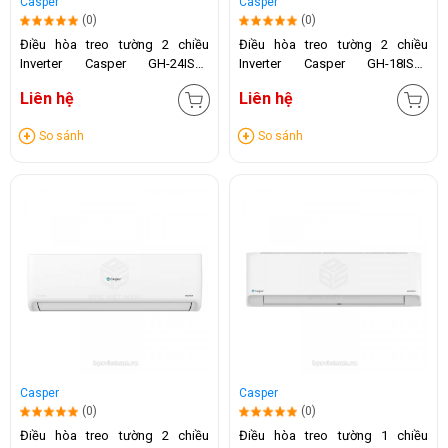
Casper
Casper
(0)
(0)
Điều hòa treo tường 2 chiều
Điều hòa treo tường 2 chiều
Inverter Casper GH-24IS33
Inverter Casper GH-18IS35
(24.000 BTU)
(18.000 BTU)
Liên hệ
Liên hệ
So sánh
So sánh
Casper
Casper
(0)
(0)
Điều hòa treo tường 2 chiều
Điều hòa treo tường 1 chiều