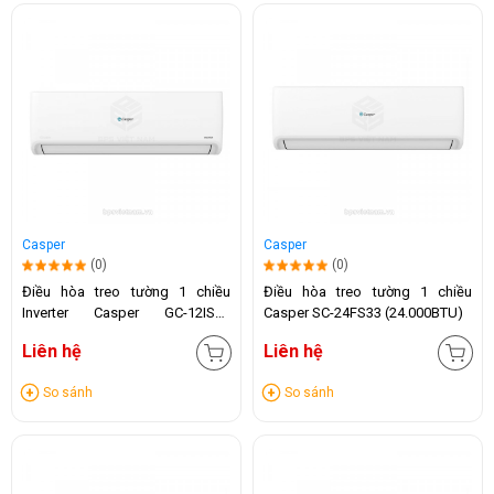
Casper
Casper
(0)
(0)
Điều hòa treo tường 1 chiều
Điều hòa treo tường 1 chiều
Inverter Casper GC-12IS35
Casper SC-24FS33 (24.000BTU)
(12.000 BTU)
Liên hệ
Liên hệ
So sánh
So sánh