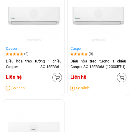
Casper
Casper
(0)
(0)
Điều hòa treo tường 1 chiều
Điều hòa treo tường 1 chiều
Casper SC-18FB36A
Casper SC-12FB36A (12000BTU)
(18.000BTU)
Liên hệ
Liên hệ
So sánh
So sánh