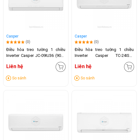
Casper
Casper
(0)
(0)
Điều hòa treo tường 1 chiều
Điều hòa treo tường 1 chiều
Inverter Casper JC-09IU36 (9000
Inverter Casper TC-24IS36
BTU)
(24.000 BTU)
Liên hệ
Liên hệ
So sánh
So sánh