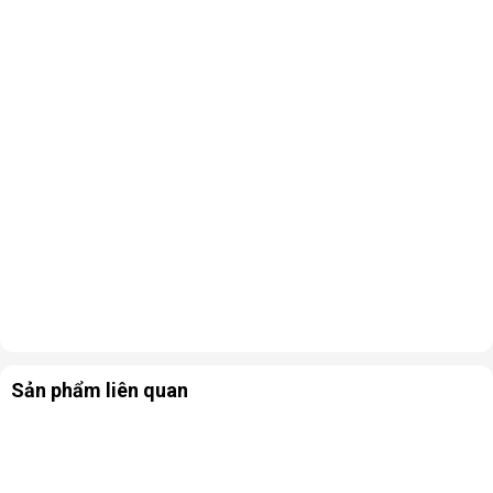
Sản phẩm liên quan