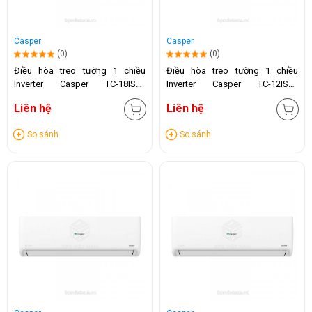
Casper
Casper
(0)
(0)
Điều hòa treo tường 1 chiều
Điều hòa treo tường 1 chiều
Inverter Casper TC-18IS36
Inverter Casper TC-12IS36
(18.000 BTU)
(12.000 BTU)
Liên hệ
Liên hệ
So sánh
So sánh