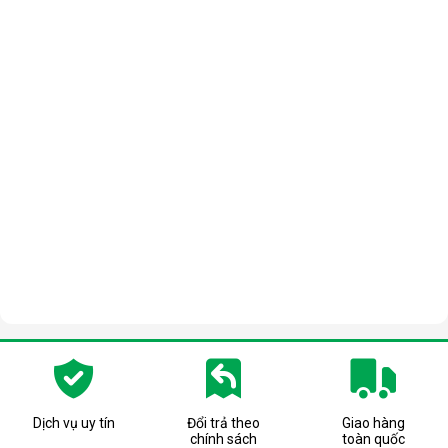
Dịch vụ uy tín
Đổi trả theo
Giao hàng
chính sách
toàn quốc