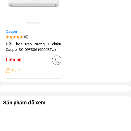
Casper
(0)
Điều hòa treo tường 1 chiều
Casper SC-09FS36 (9000BTU)
Liên hệ
So sánh
Sản phẩm đã xem