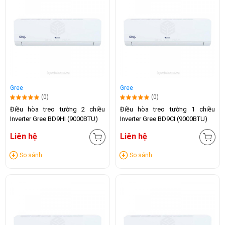
Gree
Gree
(0)
(0)
Điều hòa treo tường 2 chiều
Điều hòa treo tường 1 chiều
Inverter Gree BD9HI (9000BTU)
Inverter Gree BD9CI (9000BTU)
Liên hệ
Liên hệ
So sánh
So sánh