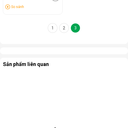
So sánh
1
2
3
Sản phẩm liên quan