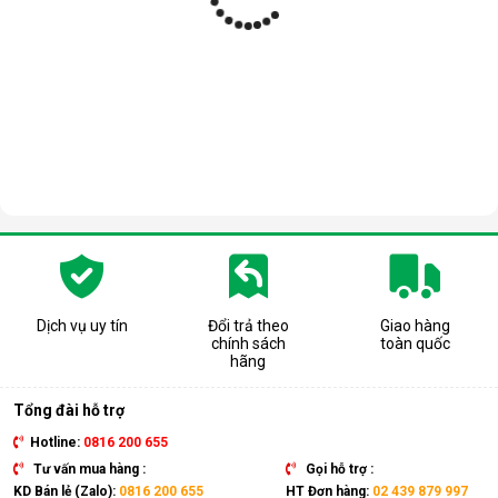
Dịch vụ uy tín
Đổi trả theo
Giao hàng
chính sách
toàn quốc
hãng
Tổng đài hỗ trợ
Hotline:
0816 200 655
Tư vấn mua hàng :
Gọi hỗ trợ :
KD Bán lẻ (Zalo):
0816 200 655
HT Đơn hàng:
02 439 879 997