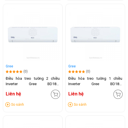
Gree
Gree
(0)
(0)
Điều hòa treo tường 2 chiều
Điều hòa treo tường 1 chiều
Inverter Gree BD18HI
Inverter Gree BD18CI
(18.000BTU)
(18.000BTU)
Liên hệ
Liên hệ
So sánh
So sánh