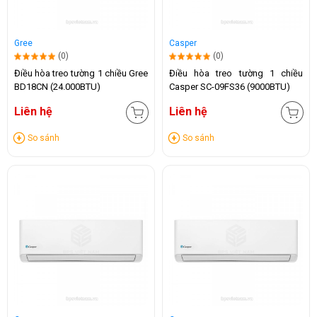
Gree
Casper
(0)
(0)
Điều hòa treo tường 1 chiều Gree
Điều hòa treo tường 1 chiều
BD18CN (24.000BTU)
Casper SC-09FS36 (9000BTU)
Liên hệ
Liên hệ
So sánh
So sánh