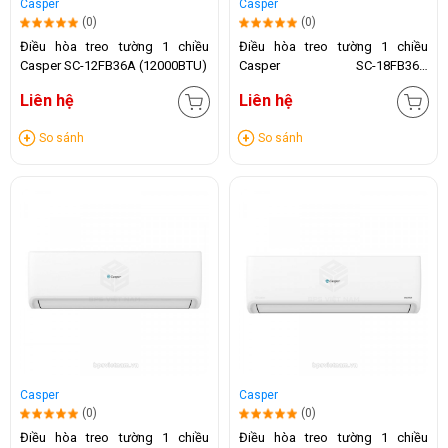
Casper
Casper
(0)
(0)
Điều hòa treo tường 1 chiều
Điều hòa treo tường 1 chiều
Casper SC-12FB36A (12000BTU)
Casper SC-18FB36A
(18.000BTU)
Liên hệ
Liên hệ
So sánh
So sánh
Casper
Casper
(0)
(0)
Điều hòa treo tường 1 chiều
Điều hòa treo tường 1 chiều