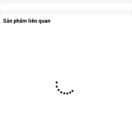
Sản phẩm liên quan