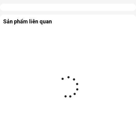
Sản phẩm liên quan