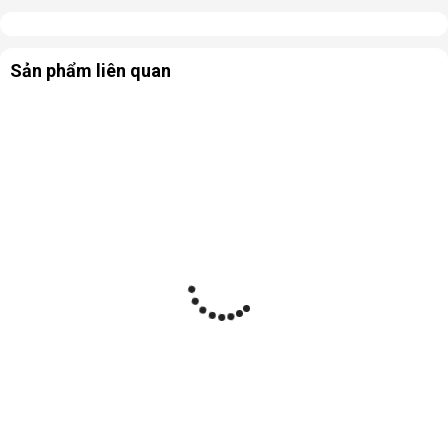
Sản phẩm liên quan