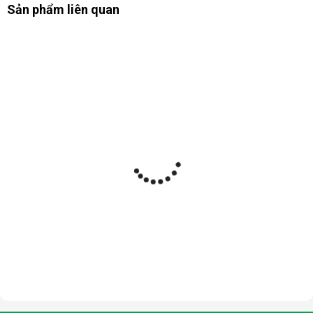
Sản phẩm liên quan