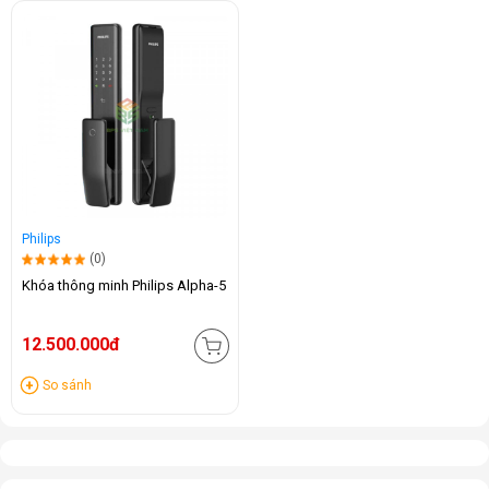
Philips
(0)
Khóa thông minh Philips Alpha-5
12.500.000đ
So sánh