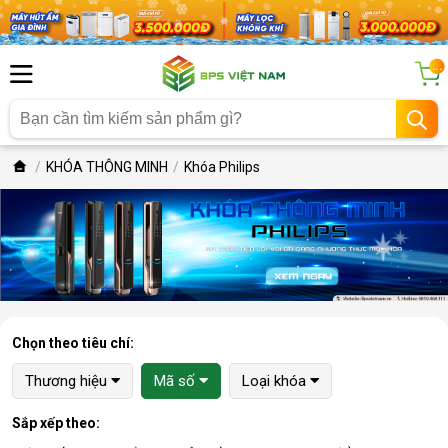
...
KHÓA THÔNG MINH
Khóa Philips
Chọn theo tiêu chí:
Thương hiệu
Mã số
Loại khóa
Sắp xếp theo: