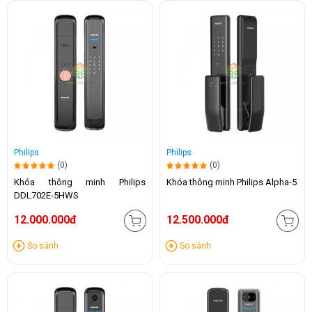
Philips
Philips
(0)
(0)
Khóa thông minh Philips
Khóa thông minh Philips Alpha-5
DDL702E-5HWS
12.000.000đ
12.500.000đ
So sánh
So sánh