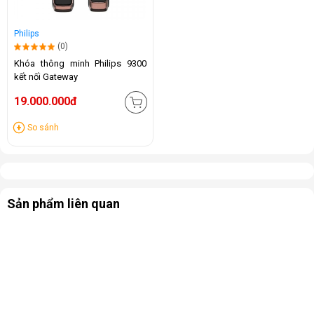
Philips
(0)
Khóa thông minh Philips 9300
kết nối Gateway
19.000.000đ
So sánh
Sản phẩm liên quan