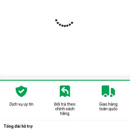
Dịch vụ uy tín
Đổi trả theo
Giao hàng
chính sách
toàn quốc
hãng
Tổng đài hỗ trợ