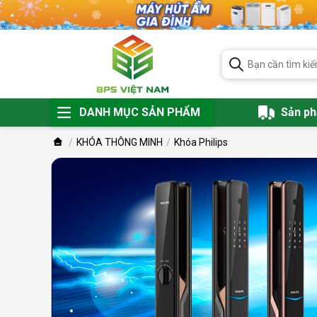
DANH MỤC SẢN PHẨM
Sản p
KHÓA THÔNG MINH
Khóa Philips