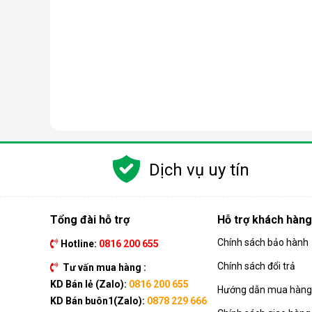
Dịch vụ uy tín
Tổng đài hỗ trợ
Hỗ trợ khách hàng
Chính sách bảo hành
Hotline:
0816 200 655
Chính sách đổi trả
Tư vấn mua hàng :
KD Bán lẻ (Zalo):
0816 200 655
Hướng dẫn mua hàng 
KD Bán buôn1(Zalo):
0878 229 666