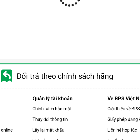
Đổi trả theo chính sách hãng
Quản lý tài khoản
Về BPS Việt 
Chính sách bảo mật
Giới thiệu về BP
Thay đổi thông tin
Giấy phép đăng 
online
Lấy lại mật khẩu
Liên hệ hợp tác