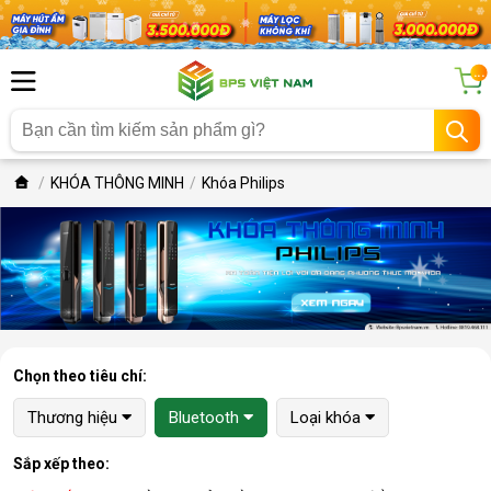
...
KHÓA THÔNG MINH
Khóa Philips
Chọn theo tiêu chí:
Thương hiệu
Bluetooth
Loại khóa
Sắp xếp theo: