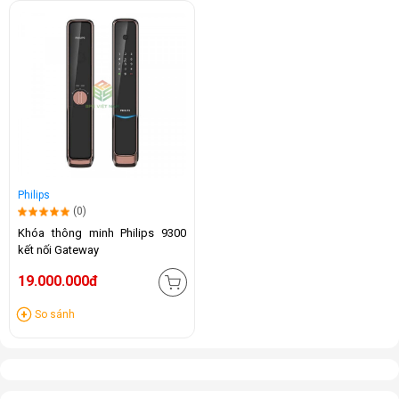
Philips
(0)
Khóa thông minh Philips 9300
kết nối Gateway
19.000.000đ
So sánh