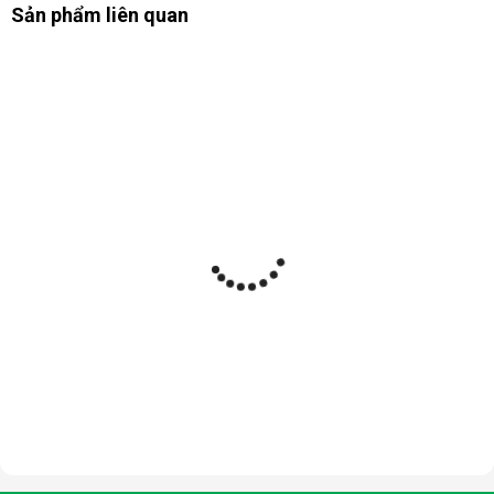
Sản phẩm liên quan