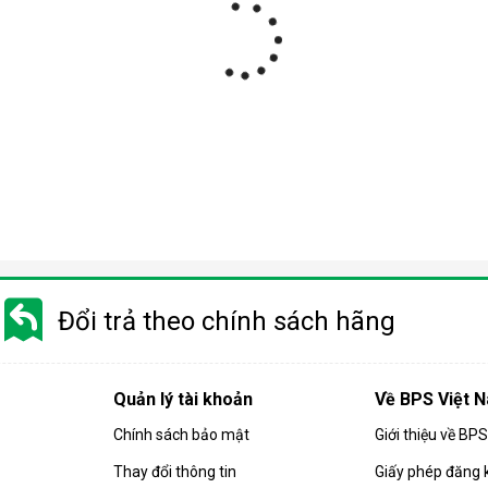
Đổi trả theo chính sách hãng
Quản lý tài khoản
Về BPS Việt 
Chính sách bảo mật
Giới thiệu về BP
Thay đổi thông tin
Giấy phép đăng 