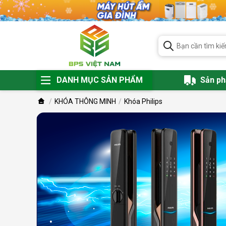
DANH MỤC SẢN PHẨM
Sản p
KHÓA THÔNG MINH
Khóa Philips