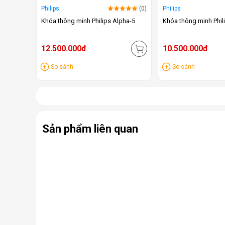
Philips
(0)
Philips
Khóa thông minh Philips Alpha-5
Khóa thông minh Phil
12.500.000đ
10.500.000đ
So sánh
So sánh
Sản phẩm liên quan