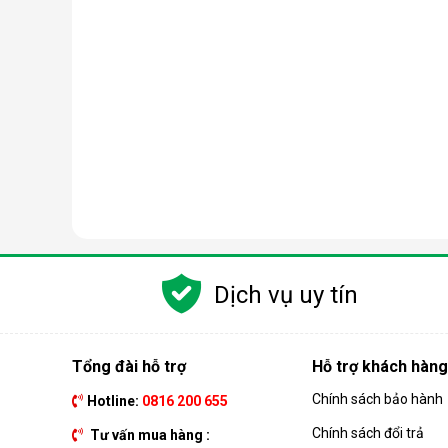
Dịch vụ uy tín
Tổng đài hỗ trợ
Hỗ trợ khách hàng
Chính sách bảo hành
Hotline:
0816 200 655
Chính sách đổi trả
Tư vấn mua hàng :