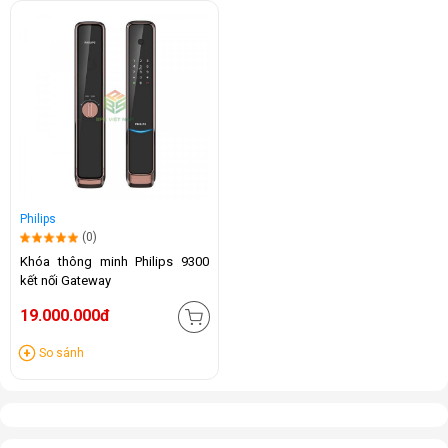
Philips
(0)
Khóa thông minh Philips 9300
kết nối Gateway
19.000.000đ
So sánh