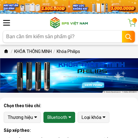
...
KHÓA THÔNG MINH
Khóa Philips
Chọn theo tiêu chí:
Thương hiệu
Bluetooth
Loại khóa
Sắp xếp theo: