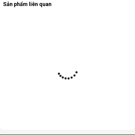
Sản phẩm liên quan