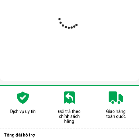
Dịch vụ uy tín
Đổi trả theo
Giao hàng
chính sách
toàn quốc
hãng
Tổng đài hỗ trợ