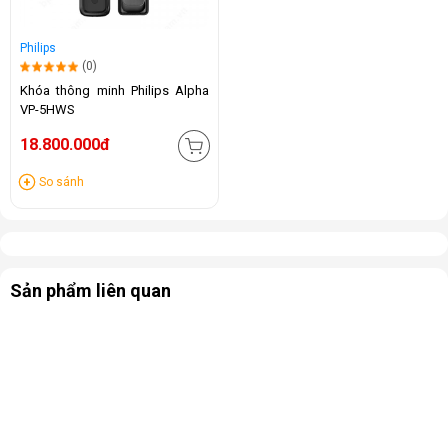
Philips
(0)
Khóa thông minh Philips Alpha
VP-5HWS
18.800.000đ
So sánh
Sản phẩm liên quan