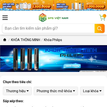
...
KHÓA THÔNG MINH
Khóa Philips
Chọn theo tiêu chí:
Thương hiệu
Phương thức mở khóa
Loại khóa
Sắp xếp theo: