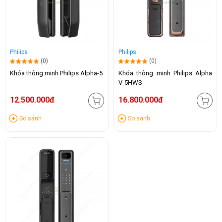
Philips
Philips
(0)
(0)
Khóa thông minh Philips Alpha-5
Khóa thông minh Philips Alpha
V-5HWS
12.500.000đ
16.800.000đ
So sánh
So sánh