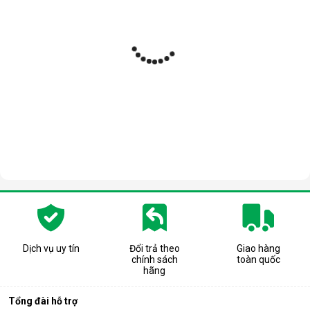
Dịch vụ uy tín
Đổi trả theo
Giao hàng
chính sách
toàn quốc
hãng
Tổng đài hỗ trợ