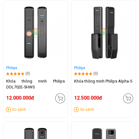
Philips
Philips
(0)
(0)
Khóa thông minh Philips
Khóa thông minh Philips Alpha-5
DDL702E-5HWS
12.000.000đ
12.500.000đ
So sánh
So sánh