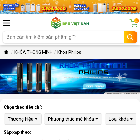
...
KHÓA THÔNG MINH
Khóa Philips
Chọn theo tiêu chí:
Thương hiệu
Phương thức mở khóa
Loại khóa
Sắp xếp theo: