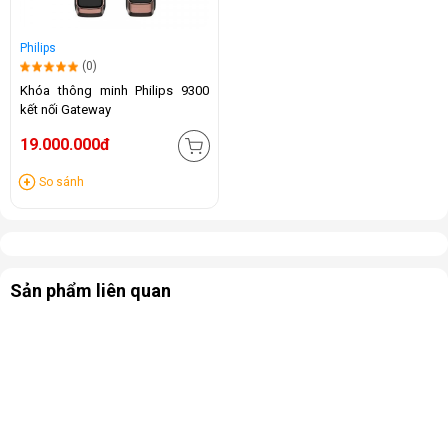
Philips
(0)
Khóa thông minh Philips 9300
kết nối Gateway
19.000.000đ
So sánh
Sản phẩm liên quan