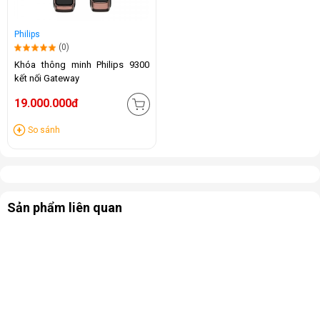
Philips
(0)
Khóa thông minh Philips 9300
kết nối Gateway
19.000.000đ
So sánh
Sản phẩm liên quan