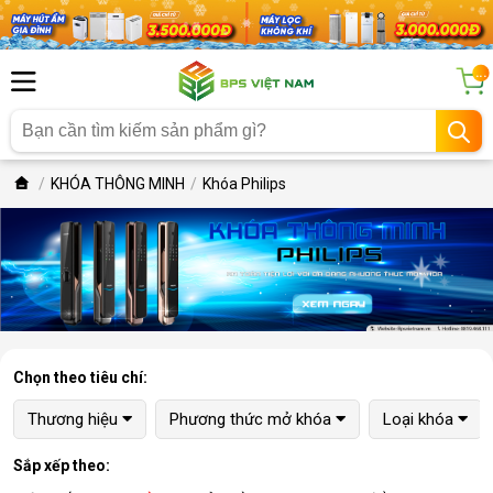
...
KHÓA THÔNG MINH
Khóa Philips
Chọn theo tiêu chí:
Thương hiệu
Phương thức mở khóa
Loại khóa
Sắp xếp theo: