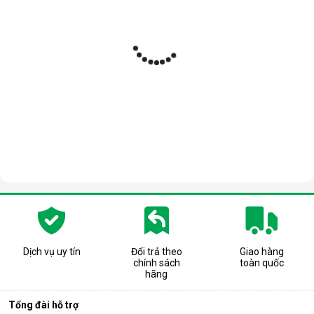
Dịch vụ uy tín
Đổi trả theo
Giao hàng
chính sách
toàn quốc
hãng
Tổng đài hỗ trợ