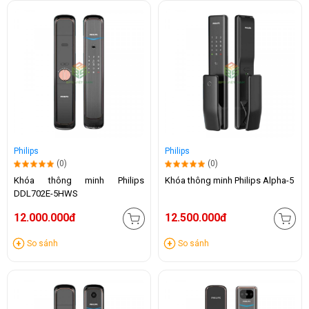
Philips
Philips
(0)
(0)
Khóa thông minh Philips
Khóa thông minh Philips Alpha-5
DDL702E-5HWS
12.000.000đ
12.500.000đ
So sánh
So sánh