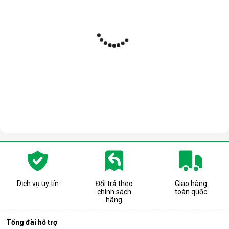
Dịch vụ uy tín
Đổi trả theo
Giao hàng
chính sách
toàn quốc
hãng
Tổng đài hỗ trợ