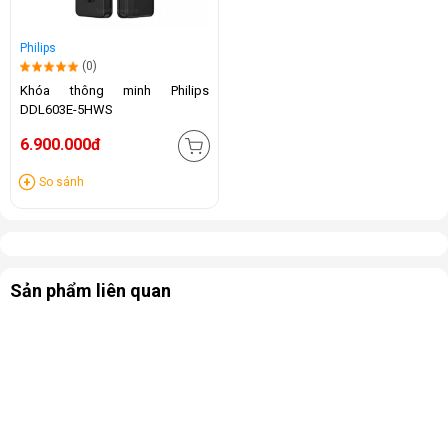
Philips
(0)
Khóa thông minh Philips
DDL603E-5HWS
6.900.000đ
So sánh
Sản phẩm liên quan