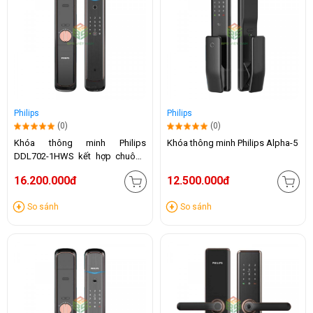
Philips
Philips
(0)
(0)
Khóa thông minh Philips
Khóa thông minh Philips Alpha-5
DDL702-1HWS kết hợp chuông
hình
16.200.000đ
12.500.000đ
So sánh
So sánh