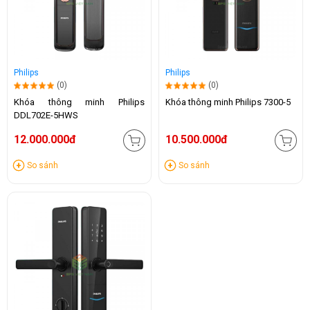
Philips
Philips
(0)
(0)
Khóa thông minh Philips
Khóa thông minh Philips 7300-5
DDL702E-5HWS
12.000.000đ
10.500.000đ
So sánh
So sánh