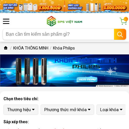
...
KHÓA THÔNG MINH
Khóa Philips
Chọn theo tiêu chí:
Thương hiệu
Phương thức mở khóa
Loại khóa
Sắp xếp theo: