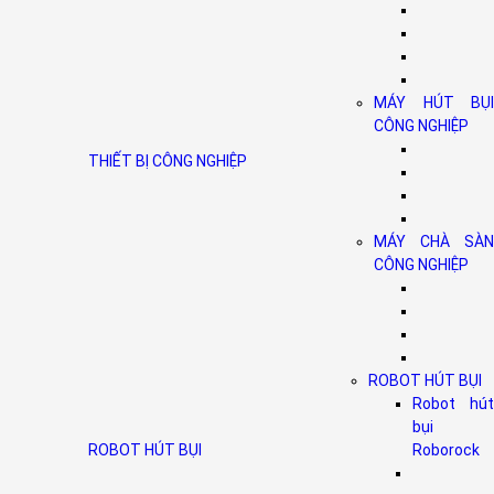
MÁY HÚT BỤI
CÔNG NGHIỆP
THIẾT BỊ CÔNG NGHIỆP
MÁY CHÀ SÀN
CÔNG NGHIỆP
ROBOT HÚT BỤI
Robot hút
bụi
ROBOT HÚT BỤI
Roborock