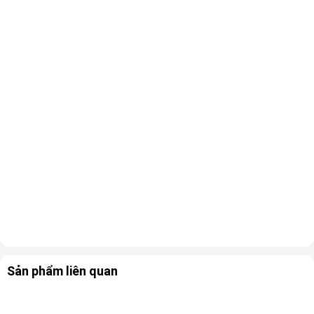
Sản phẩm liên quan