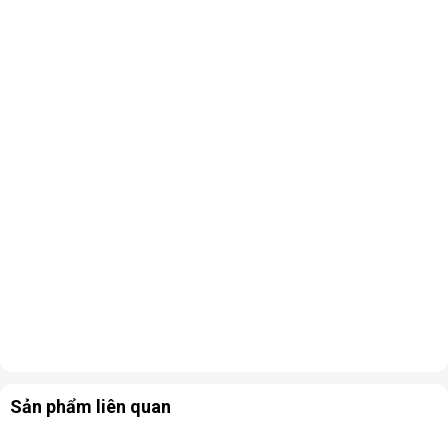
Sản phẩm liên quan