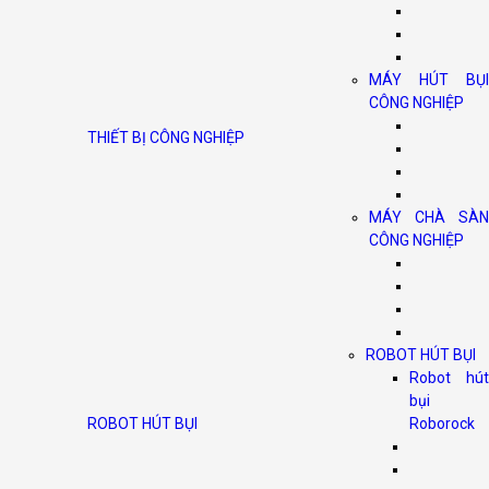
MÁY HÚT BỤI
CÔNG NGHIỆP
THIẾT BỊ CÔNG NGHIỆP
MÁY CHÀ SÀN
CÔNG NGHIỆP
ROBOT HÚT BỤI
Robot hút
bụi
ROBOT HÚT BỤI
Roborock